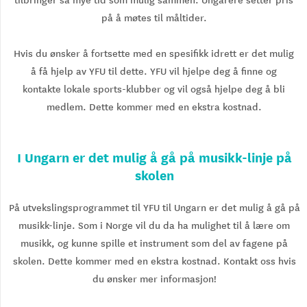
på å møtes til måltider.
Hvis du ønsker å fortsette med en spesifikk idrett er det mulig
å få hjelp av YFU til dette. YFU vil hjelpe deg å finne og
kontakte lokale sports-klubber og vil også hjelpe deg å bli
medlem. Dette kommer med en ekstra kostnad.
I Ungarn er det mulig å gå på musikk-linje på
skolen
På utvekslingsprogrammet til YFU til Ungarn er det mulig å gå på
musikk-linje. Som i Norge vil du da ha mulighet til å lære om
musikk, og kunne spille et instrument som del av fagene på
skolen. Dette kommer med en ekstra kostnad. Kontakt oss hvis
du ønsker mer informasjon!