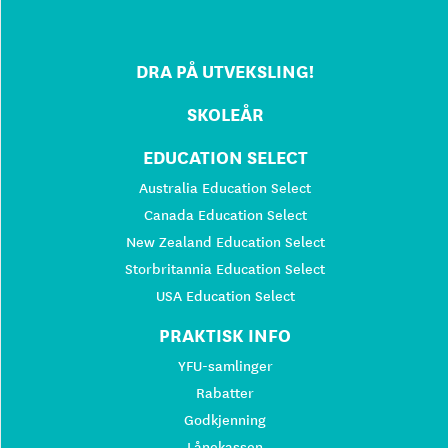
DRA PÅ UTVEKSLING!
SKOLEÅR
EDUCATION SELECT
Australia Education Select
Canada Education Select
New Zealand Education Select
Storbritannia Education Select
USA Education Select
PRAKTISK INFO
YFU-samlinger
Rabatter
Godkjenning
Lånekassen