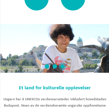
Et land for kulturelle opplevelser
Ungarn har 8 UNESCOs verdensarvsteder inkludert hovedstaden
Budapest. Noen av de verdensberømte ungarske oppfinnelsene