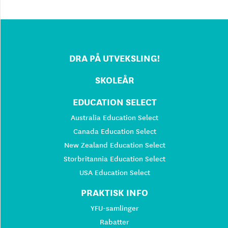
DRA PÅ UTVEKSLING!
SKOLEÅR
EDUCATION SELECT
Australia Education Select
Canada Education Select
New Zealand Education Select
Storbritannia Education Select
USA Education Select
PRAKTISK INFO
YFU-samlinger
Rabatter