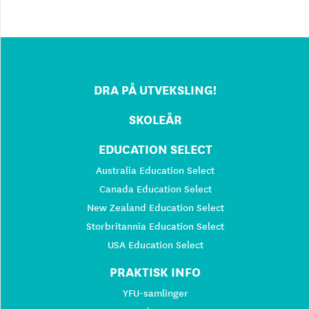
DRA PÅ UTVEKSLING!
SKOLEÅR
EDUCATION SELECT
Australia Education Select
Canada Education Select
New Zealand Education Select
Storbritannia Education Select
USA Education Select
PRAKTISK INFO
YFU-samlinger