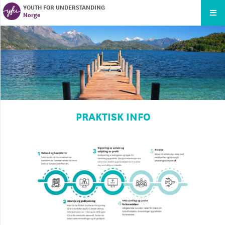
YOUTH FOR UNDERSTANDING
Norge
PRAKTISK INFO