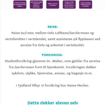
REISE:
Reise tur/retur mellom Oslo Lufthavn/Gardermoen og
vertsfamilien i vertslandet, samt assistanse på flyplassen ved
avreise fra Oslo og ankomst i vertslandet.
FORSIKRING:
Studentforsikring gjennom Dr. Walter, som gjelder fra avreise
fra Gardermoen frem til hjemkomst. Forsikringen dekker
sykdom, ulykke, hjemreise, ansvar, og bagasje m.m.
I Tyskland tilbyr vi forsikring hos Hanse Merkur.
Dette dekker eleven selv